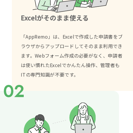
Excelがそのまま使える
「AppRemo」は、Excelで作成した申請書をブ
ラウザから
アップロードしてそのまま利用でき
ます。
Webフォーム作成の必要がなく、
申請者
は使い慣れたExcelでかんたん操作、
管理者も
ITの専門知識が不要です。
02