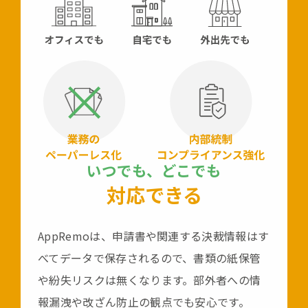
いつでも、どこでも
対応できる
AppRemoは、申請書や関連する決裁情報は
す
べてデータで保存されるので、
書類の紙保管
や紛失リスクは無くなります。
部外者への情
報漏洩や改ざん防止の観点でも安心です。