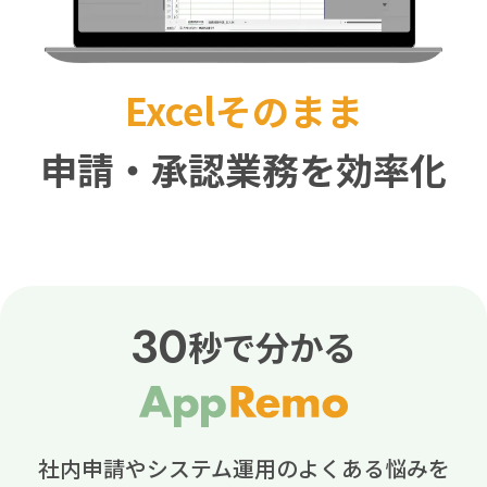
Excelそのまま
申請・承認業務を効率化
30
秒で分かる
社内申請やシステム運用のよくある悩みを