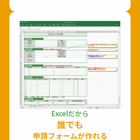
Excelだから
誰でも
申請フォームが作れる