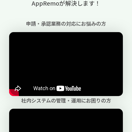
AppRemoが解決します！
申請・承認業務の対応にお悩みの方
社内システムの管理・運用にお困りの方