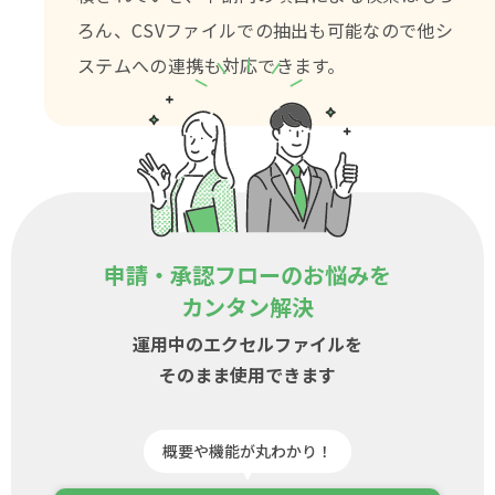
ろん、CSVファイルでの抽出も可能なので
他シ
ステムへの連携も対応できます。
申請・承認フローのお悩みを
カンタン解決
運用中のエクセルファイルを
そのまま使用できます
概要や機能が丸わかり！