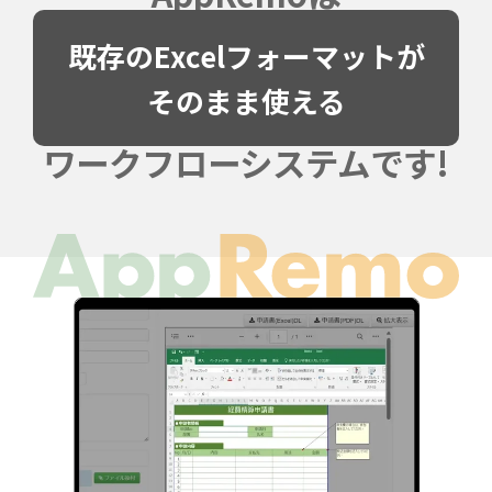
既存のExcelフォーマットが
そのまま使える
ワークフローシステムです!