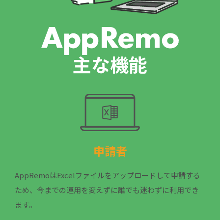
主な機能
申請者
AppRemoはExcelファイルをアップロードして申請する
ため、今までの運用を変えずに誰でも迷わずに利用でき
ます。