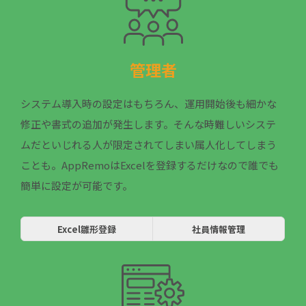
管理者
システム導入時の設定はもちろん、運用開始後も細かな
修正や書式の追加が発生します。そんな時難しいシステ
ムだといじれる人が限定されてしまい属人化してしまう
ことも。AppRemoはExcelを登録するだけなので誰でも
簡単に設定が可能です。
Excel雛形登録
社員情報管理