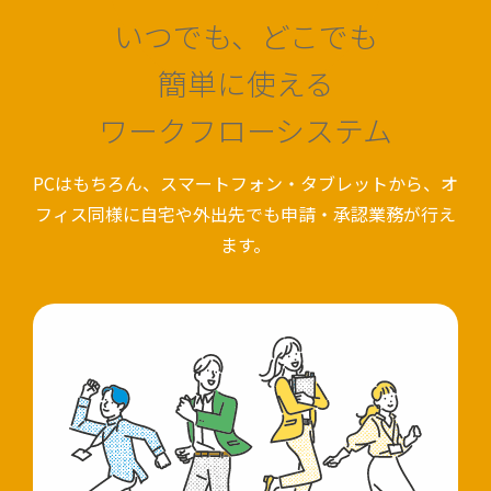
いつでも、どこでも
簡単に使える
ワークフローシステム
PCはもちろん、スマートフォン・タブレットから、オ
フィス同様に自宅や外出先でも申請・承認業務が行え
ます。