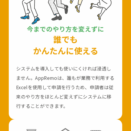
今までのやり方を変えずに
誰でも
かんたんに使える
システムを導入しても使いにくければ浸透し
ません。
AppRemoは、誰もが業務で利用する
Excelを使用して
申請を行うため、申請者は従
来のやり方をほとんど変えずに
システムに移
行することができます。