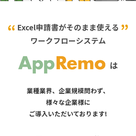
“
”
Excel申請書がそのまま使える
ワークフローシステム
は
業種業界、企業規模問わず、
様々な企業様に
ご導入いただいております!