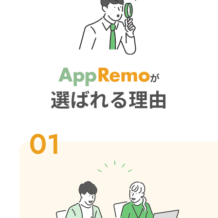
が
選ばれる理由
01