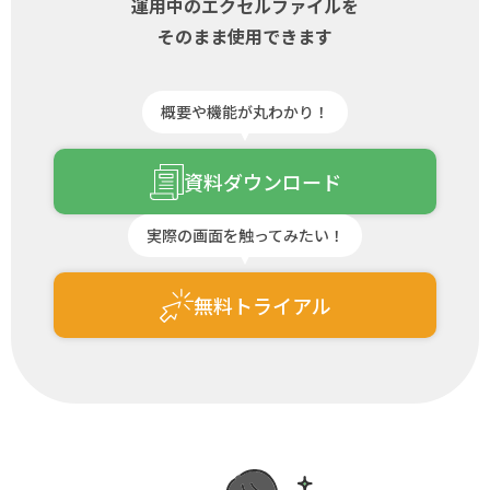
運用中のエクセルファイルを
そのまま使用できます
概要や機能が丸わかり！
資料ダウンロード
実際の画面を触ってみたい！
無料トライアル