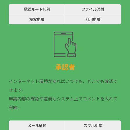
承認ルート判別
ファイル添付
複写申請
引用申請
承認者
インターネット環境があればいつでも、どこでも確認で
きます。
申請内容の確認や差戻もシステム上でコメントを入れて
完結。
メール通知
スマホ対応