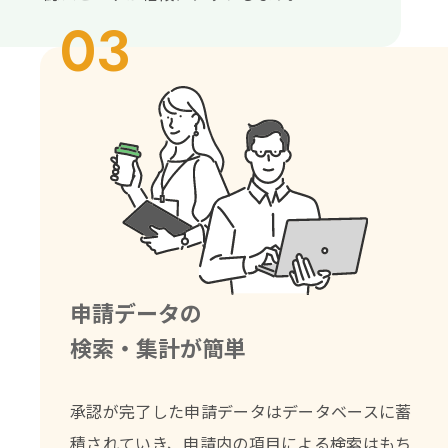
03
申請データの
検索・集計が簡単
承認が完了した申請データはデータベースに蓄
積されていき、
申請内の項目による検索はもち