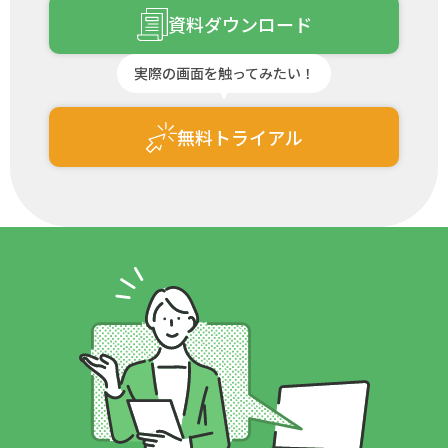
資料ダウンロード
実際の画面を触ってみたい！
無料トライアル