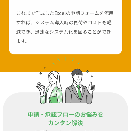
これまで作成したExcelの申請フォームを流用
すれば、
システム導入時の負荷やコストも軽
減でき、
迅速なシステム化を図ることができ
ます。
申請・承認フローのお悩みを
カンタン解決