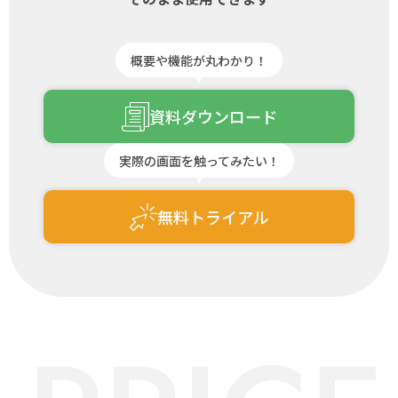
概要や機能が丸わかり！
資料ダウンロード
実際の画面を触ってみたい！
無料トライアル