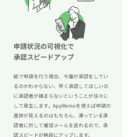
申請状況の可視化で
承認スピードアップ
紙で申請を行う場合、今誰が承認をしてい
るのかわからない、
早く承認してほしいの
に承認者が捕まらないということが
往々に
して発生します。
AppRemoを使えば申請の
進捗が見えるのはもちろん、
滞っている承
認者に対して催促メールを送れるので、
承
認スピードが格段にアップします。