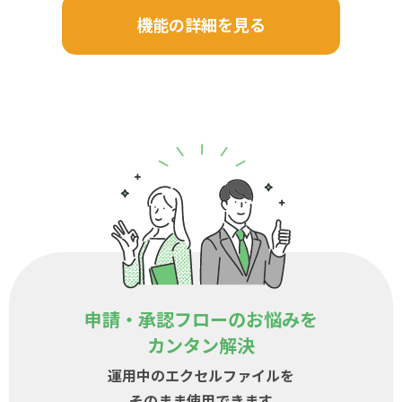
機能の詳細を見る
申請・承認フローのお悩みを
カンタン解決
運用中のエクセルファイルを
そのまま使用できます