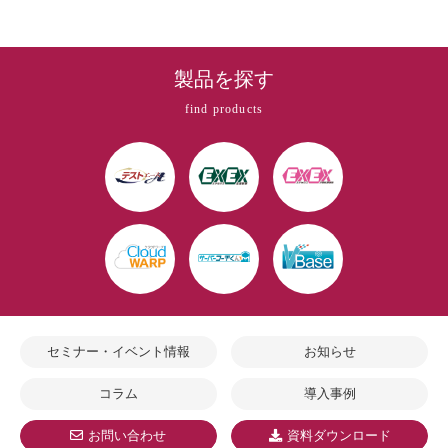
製品を探す
find products
セミナー・イベント情報
お知らせ
コラム
導入事例
お問い合わせ
資料ダウンロード