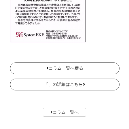
コラム一覧へ戻る
「」の詳細はこちら
コラム一覧へ