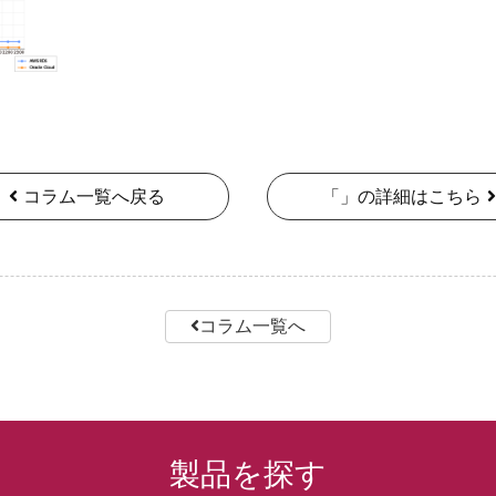
コラム一覧へ戻る
「」の詳細はこちら
コラム一覧へ
製品を探す