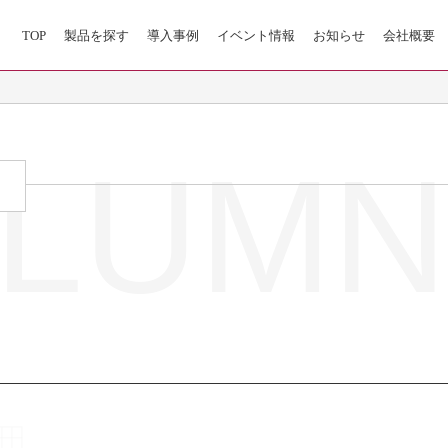
TOP
製品を探す
導入事例
イベント情報
お知らせ
会社概要
LUMN