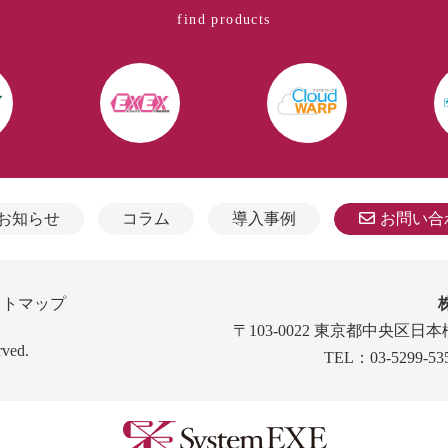
find products
お知らせ
コラム
導入事例
お問い合
イトマップ
〒103-0022 東京都中央区日本
rved.
TEL：03-5299