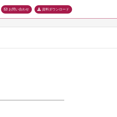
お問い合わせ
資料ダウンロード