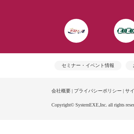
セミナー・イベント情報
会社概要
|
プライバシーポリシー
|
サ
Copyright© SystemEXE,Inc. all rights rese