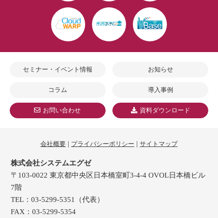
セミナー・イベント情報
お知らせ
コラム
導入事例
お問い合わせ
資料ダウンロード
|
|
会社概要
プライバシーポリシー
サイトマップ
株式会社システムエグゼ
〒103-0022 東京都中央区日本橋室町3-4-4 OVOL日本橋ビル
7階
TEL：03-5299-5351（代表）
FAX：03-5299-5354