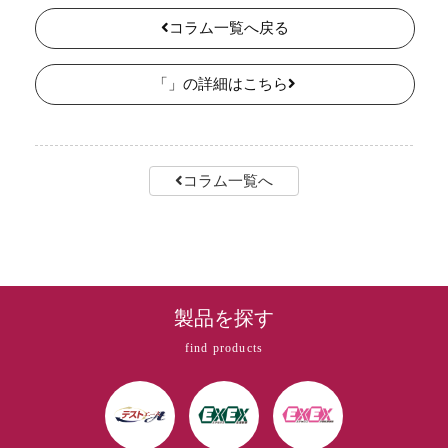
コラム一覧へ戻る
「」の詳細はこちら
コラム一覧へ
製品を探す
find products